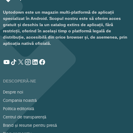
Uptodown este un magazin multi-platformă de aplicații
specializat în Android. Scopul nostru este să oferim acces
gratuit și deschis la un catalog extins de aplicații, fără
restricții, oferind în același timp o platformă legală de
distribuție, accesibilă din orice browser și, de asemenea, prin
aplicația nativă oficială.
DESCOPERĂ-NE
Despre noi
Compania noastră
Politica editorială
Centrul de transparență
Brand și resurse pentru presă